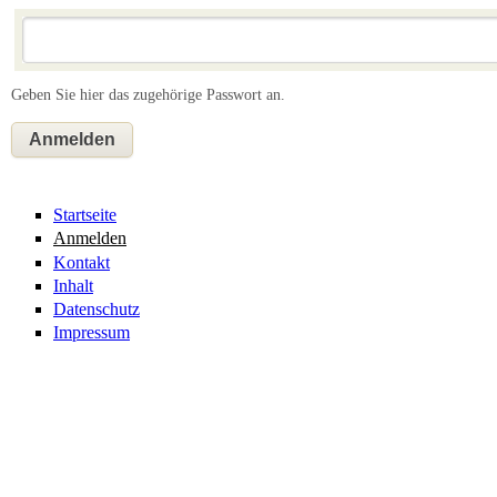
Geben Sie hier das zugehörige Passwort an.
Startseite
Anmelden
Kontakt
Inhalt
Datenschutz
Impressum