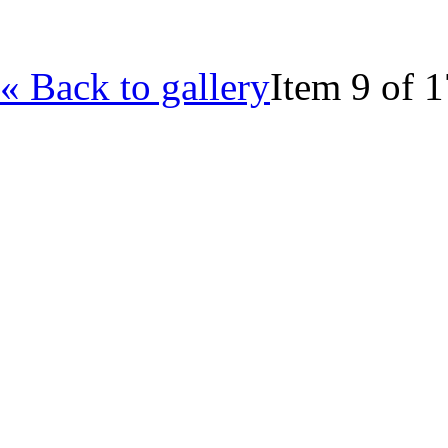
« Back to gallery
Item 9 of 1